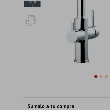
Sumalo a tu compra