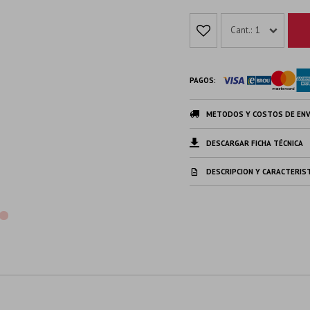
1
PAGOS:
METODOS Y COSTOS DE ENV
DESCARGAR FICHA TÉCNICA
DESCRIPCION Y CARACTERIS