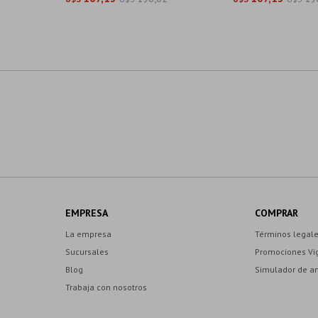
EMPRESA
COMPRAR
La empresa
Términos legal
Sucursales
Promociones Vi
Blog
Simulador de a
Trabaja con nosotros