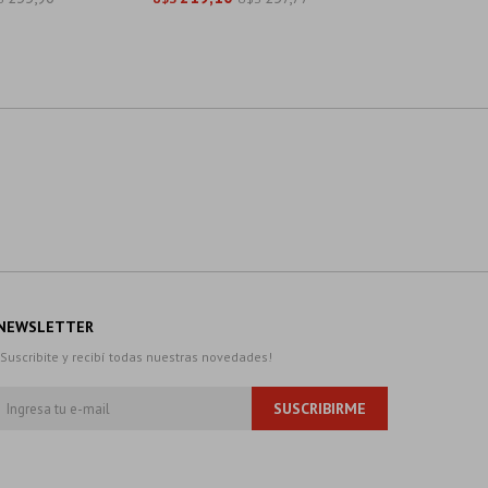
NEWSLETTER
¡Suscribite y recibí todas nuestras novedades!
SUSCRIBIRME