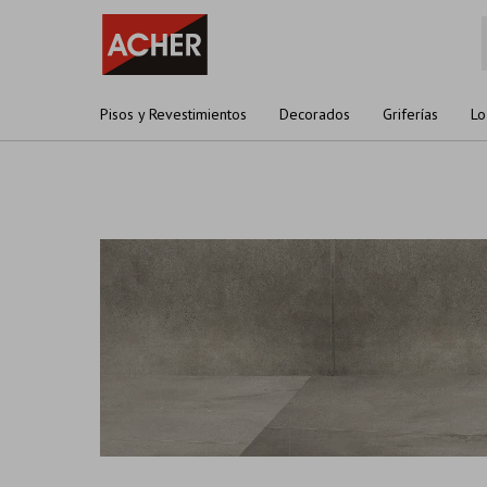
Pisos y Revestimientos
Decorados
Griferías
Lo