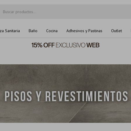
za Sanitaria
Baño
Cocina
Adhesivos y Pastinas
Outlet