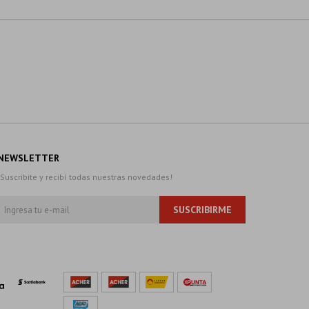
NEWSLETTER
¡Suscribite y recibí todas nuestras novedades!
SUSCRIBIRME