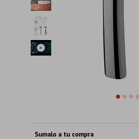
Sumalo a tu compra