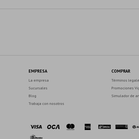
EMPRESA
COMPRAR
La empresa
Términos legal
Sucursales
Promociones Vi
Blog
Simulador de a
Trabaja con nosotros