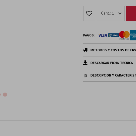
1
PAGOS:
METODOS Y COSTOS DE ENV
DESCARGAR FICHA TÉCNICA
DESCRIPCION Y CARACTERIS