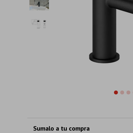
Sumalo a tu compra