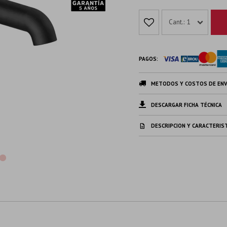
1
PAGOS:
METODOS Y COSTOS DE ENV
DESCARGAR FICHA TÉCNICA
DESCRIPCION Y CARACTERIS