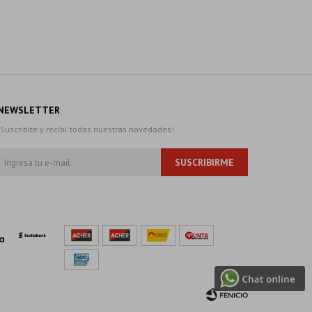
NEWSLETTER
¡Suscribite y recibí todas nuestras novedades!
SUSCRIBIRME