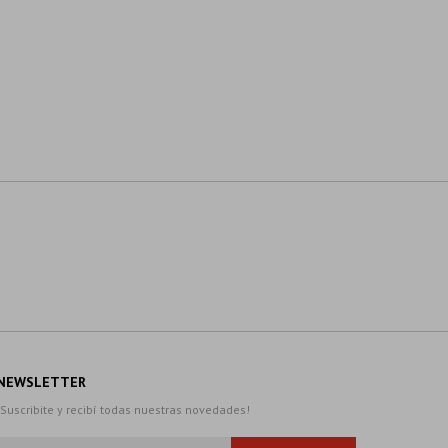
NEWSLETTER
¡Suscribite y recibí todas nuestras novedades!