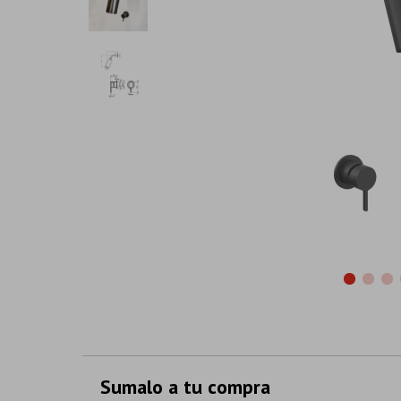
Sumalo a tu compra