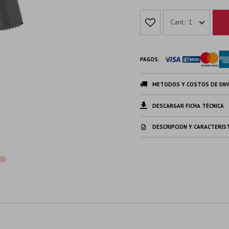
1
PAGOS:
METODOS Y COSTOS DE ENV
DESCARGAR FICHA TÉCNICA
DESCRIPCION Y CARACTERIS