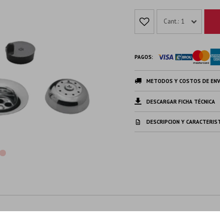
1
PAGOS:
METODOS Y COSTOS DE ENV
DESCARGAR FICHA TÉCNICA
DESCRIPCION Y CARACTERIS