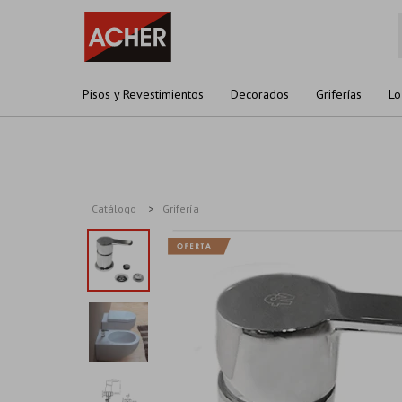
Pisos y Revestimientos
Decorados
Griferías
Lo
Catálogo
Grifería