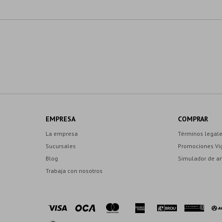
EMPRESA
COMPRAR
La empresa
Términos legal
Sucursales
Promociones Vi
Blog
Simulador de a
Trabaja con nosotros