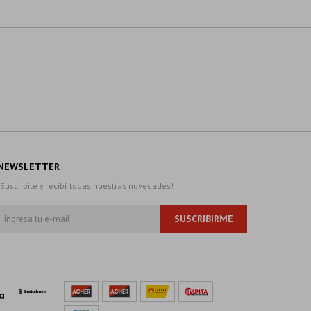
NEWSLETTER
¡Suscribite y recibí todas nuestras novedades!
SUSCRIBIRME