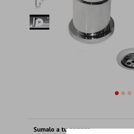
Sumalo a tu compra