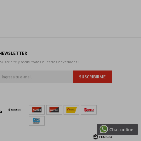
NEWSLETTER
¡Suscribite y recibí todas nuestras novedades!
SUSCRIBIRME