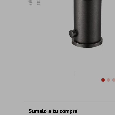
Sumalo a tu compra