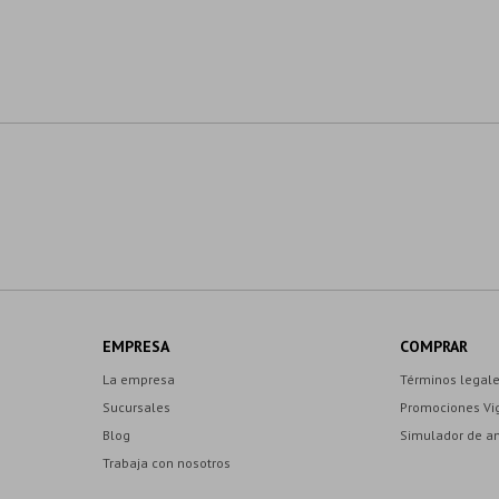
EMPRESA
COMPRAR
La empresa
Términos legal
Sucursales
Promociones Vi
Blog
Simulador de a
Trabaja con nosotros