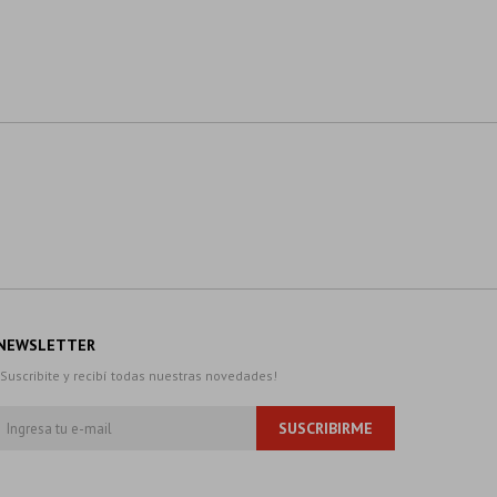
NEWSLETTER
¡Suscribite y recibí todas nuestras novedades!
SUSCRIBIRME