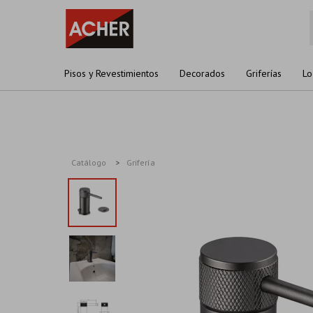
Pisos y Revestimientos
Decorados
Griferías
Lo
Catálogo
Grifería