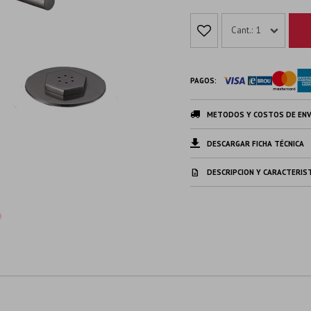
1
PAGOS:
METODOS Y COSTOS DE ENV
DESCARGAR FICHA TÉCNICA
DESCRIPCION Y CARACTERIS