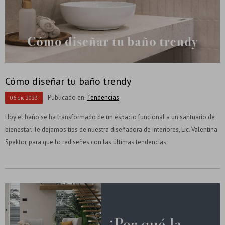
Cómo diseñar tu baño trendy
Publicado en:
Tendencias
06
dic
2023
Hoy el baño se ha transformado de un espacio funcional a un santuario de
bienestar. Te dejamos tips de nuestra diseñadora de interiores, Lic. Valentina
Spektor, para que lo rediseñes con las últimas tendencias.