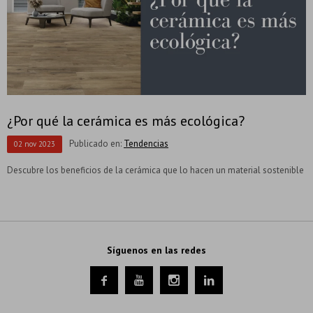
¿Por qué la cerámica es más ecológica?
Publicado en:
Tendencias
02
nov
2023
Descubre los beneficios de la cerámica que lo hacen un material sostenible
Síguenos en las redes



