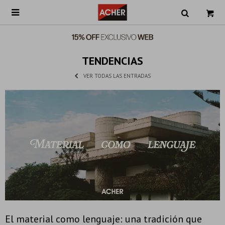

TENDENCIAS
VER TODAS LAS ENTRADAS
El material como lenguaje: una tradición que