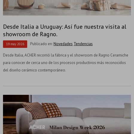
Desde Italia a Uruguay: Así fue nuestra visita al
showroom de Ragno.
Publicado en:
Novedades
Tendencias
19
may
2026
Desde Italia, ACHER recorrió la fábrica y el showroom de Ragno Ceramiche
para conocer de cerca uno de los procesos productivos más reconocidos
del diseño cerámico contemporáneo.