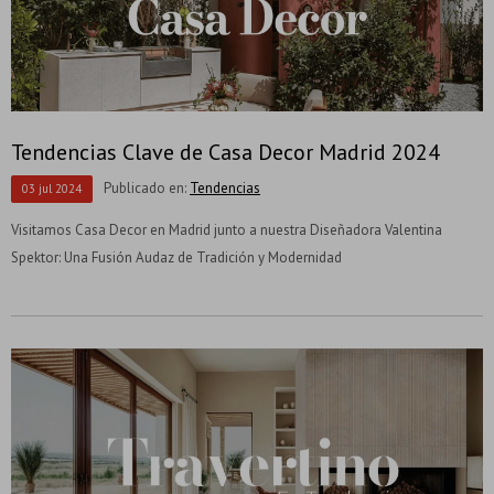
Tendencias Clave de Casa Decor Madrid 2024
Publicado en:
Tendencias
03
jul
2024
Visitamos Casa Decor en Madrid junto a nuestra Diseñadora Valentina
Spektor: Una Fusión Audaz de Tradición y Modernidad