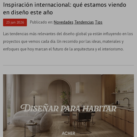
Inspiración internacional: qué estamos viendo
en diseño este año
Publicado en:
Novedades
Tendencias
Tips
23
jun
2026
Las tendencias más relevantes del diseño global ya están influyendo en los
proyectos que vemos cada día. Un recorrido por las ideas, materiales y
enfoques que hoy marcan el futuro de la arquitectura y el interiorismo.