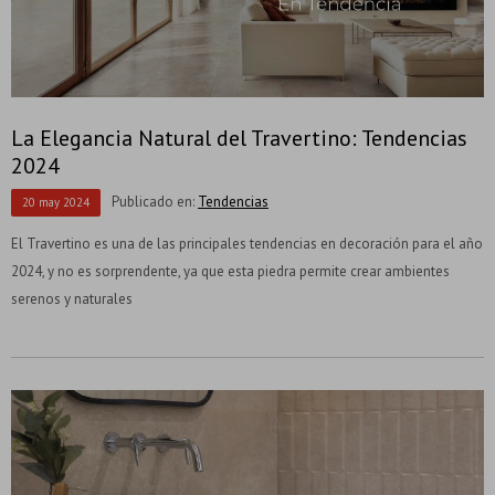
La Elegancia Natural del Travertino: Tendencias
2024
Publicado en:
Tendencias
20
may
2024
El Travertino es una de las principales tendencias en decoración para el año
2024, y no es sorprendente, ya que esta piedra permite crear ambientes
serenos y naturales