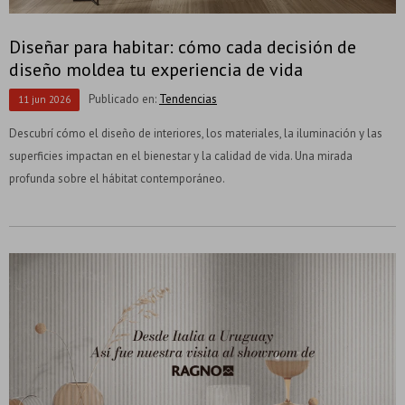
Diseñar para habitar: cómo cada decisión de
diseño moldea tu experiencia de vida
Publicado en:
Tendencias
11
jun
2026
Descubrí cómo el diseño de interiores, los materiales, la iluminación y las
superficies impactan en el bienestar y la calidad de vida. Una mirada
profunda sobre el hábitat contemporáneo.