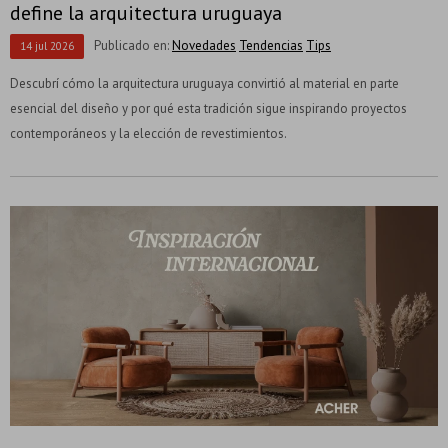
define la arquitectura uruguaya
Publicado en:
Novedades
Tendencias
Tips
14
jul
2026
Descubrí cómo la arquitectura uruguaya convirtió al material en parte
esencial del diseño y por qué esta tradición sigue inspirando proyectos
contemporáneos y la elección de revestimientos.