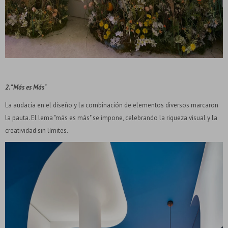
2. "Más es Más"
La audacia en el diseño y la combinación de elementos diversos marcaron
la pauta. El lema "más es más" se impone, celebrando la riqueza visual y la
creatividad sin límites.