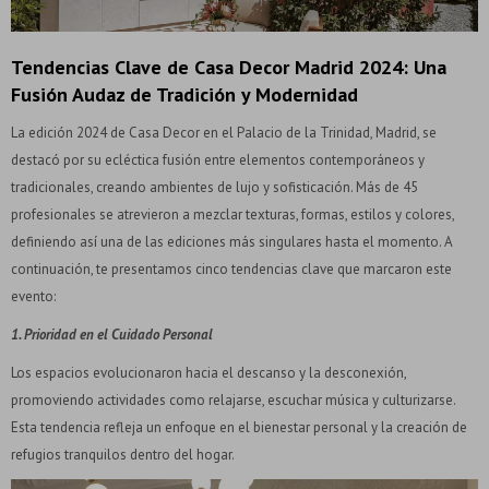
Tendencias Clave de Casa Decor Madrid 2024: Una
Fusión Audaz de Tradición y Modernidad
La edición 2024 de Casa Decor en el Palacio de la Trinidad, Madrid, se
destacó por su ecléctica fusión entre elementos contemporáneos y
tradicionales, creando ambientes de lujo y sofisticación. Más de 45
profesionales se atrevieron a mezclar texturas, formas, estilos y colores,
definiendo así una de las ediciones más singulares hasta el momento. A
continuación, te presentamos cinco tendencias clave que marcaron este
evento:
1. Prioridad en el Cuidado Personal
Los espacios evolucionaron hacia el descanso y la desconexión,
promoviendo actividades como relajarse, escuchar música y culturizarse.
Esta tendencia refleja un enfoque en el bienestar personal y la creación de
refugios tranquilos dentro del hogar.