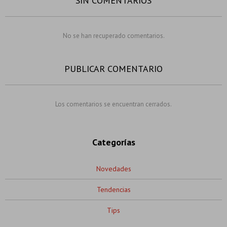
SIN COMENTARIOS
No se han recuperado comentarios.
PUBLICAR COMENTARIO
Los comentarios se encuentran cerrados.
Categorías
Novedades
Tendencias
Tips