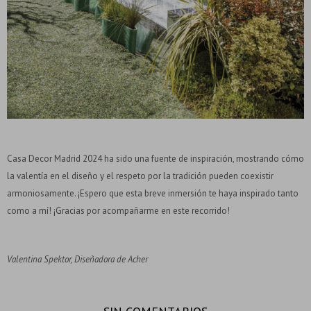
Casa Decor Madrid 2024 ha sido una fuente de inspiración, mostrando cómo
la valentía en el diseño y el respeto por la tradición pueden coexistir
armoniosamente. ¡Espero que esta breve inmersión te haya inspirado tanto
como a mí! ¡Gracias por acompañarme en este recorrido!
Valentina Spektor, Diseñadora de Acher