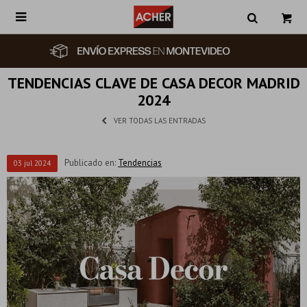

TENDENCIAS CLAVE DE CASA DECOR MADRID
2024
VER TODAS LAS ENTRADAS
Publicado en:
Tendencias
03
jul
2024