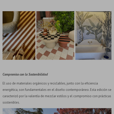
Compromiso con la Sostenibilidad
El uso de materiales orgánicos y reciclables, junto con la eficiencia
energética, son fundamentales en el diseño contemporáneo. Esta edición se
caracterizó por la valentía de mezclar estilos y el compromiso con prácticas
sostenibles.