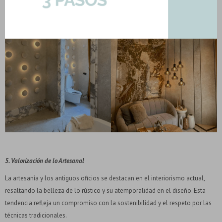
5. Valorización de lo Artesanal
La artesanía y los antiguos oficios se destacan en el interiorismo actual,
resaltando la belleza de lo rústico y su atemporalidad en el diseño. Esta
tendencia refleja un compromiso con la sostenibilidad y el respeto por las
técnicas tradicionales.