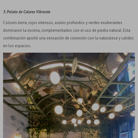
3. Paleta de Colores Vibrante
Colores tierra, rojos intensos, azules profundos y verdes exuberantes
dominaron la escena, complementados con el uso de piedra natural. Esta
combinación aportó una sensación de conexión con la naturaleza y calidez
en los espacios.