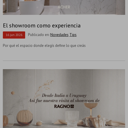
El showroom como experiencia
Publicado en:
Novedades
Tips
16
jun
2026
Por qué el espacio donde elegís define lo que creás