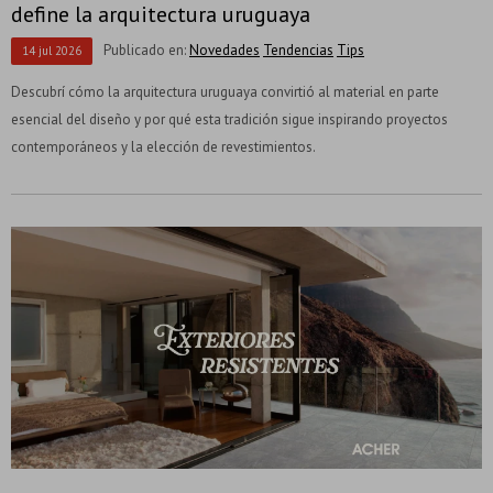
define la arquitectura uruguaya
Publicado en:
Novedades
Tendencias
Tips
14
jul
2026
Descubrí cómo la arquitectura uruguaya convirtió al material en parte
esencial del diseño y por qué esta tradición sigue inspirando proyectos
contemporáneos y la elección de revestimientos.