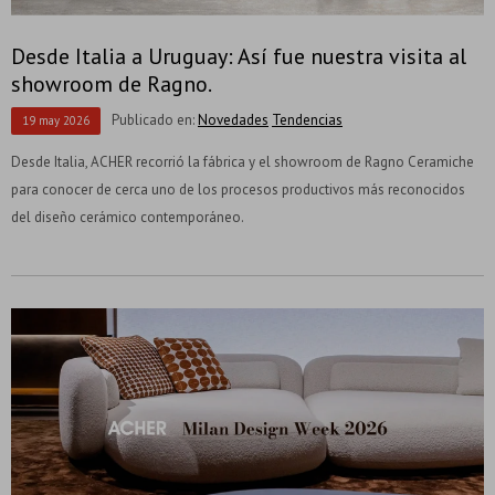
Desde Italia a Uruguay: Así fue nuestra visita al
showroom de Ragno.
Publicado en:
Novedades
Tendencias
19
may
2026
Desde Italia, ACHER recorrió la fábrica y el showroom de Ragno Ceramiche
para conocer de cerca uno de los procesos productivos más reconocidos
del diseño cerámico contemporáneo.