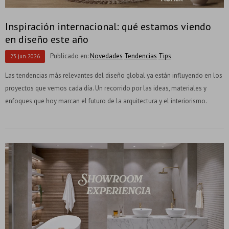
Inspiración internacional: qué estamos viendo
en diseño este año
Publicado en:
Novedades
Tendencias
Tips
23
jun
2026
Las tendencias más relevantes del diseño global ya están influyendo en los
proyectos que vemos cada día. Un recorrido por las ideas, materiales y
enfoques que hoy marcan el futuro de la arquitectura y el interiorismo.