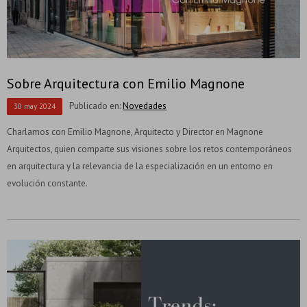
Sobre Arquitectura con Emilio Magnone
Publicado en:
Novedades
30
may
2024
Charlamos con Emilio Magnone, Arquitecto y Director en Magnone
Arquitectos, quien comparte sus visiones sobre los retos contemporáneos
en arquitectura y la relevancia de la especialización en un entorno en
evolución constante.