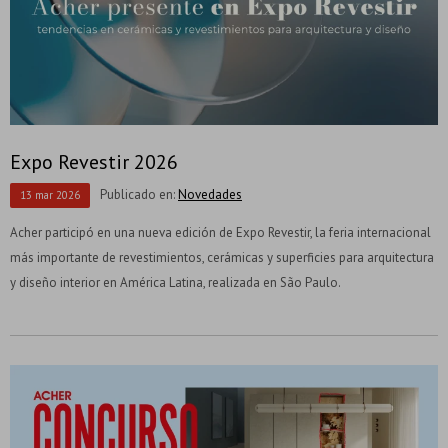
Expo Revestir 2026
Publicado en:
Novedades
13
mar
2026
Acher participó en una nueva edición de Expo Revestir, la feria internacional
más importante de revestimientos, cerámicas y superficies para arquitectura
y diseño interior en América Latina, realizada en São Paulo.