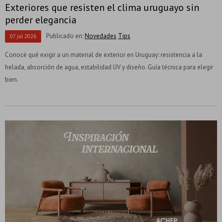
Exteriores que resisten el clima uruguayo sin
perder elegancia
Publicado en:
Novedades
Tips
07
jul
2026
Conocé qué exigir a un material de exterior en Uruguay: resistencia a la
helada, absorción de agua, estabilidad UV y diseño. Guía técnica para elegir
bien.