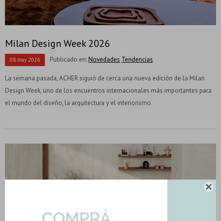
Milan Design Week 2026
Publicado en:
Novedades
Tendencias
08
may
2026
La semana pasada, ACHER siguió de cerca una nueva edición de la Milan
Design Week, uno de los encuentros internacionales más importantes para
el mundo del diseño, la arquitectura y el interiorismo.
