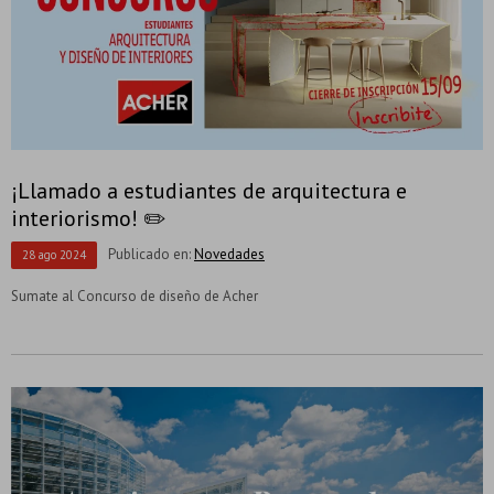
¡Llamado a estudiantes de arquitectura e
interiorismo! ✏️
Publicado en:
Novedades
28
ago
2024
Sumate al Concurso de diseño de Acher