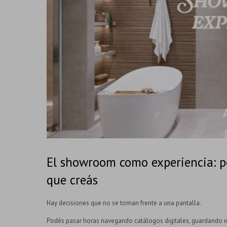
El showroom como experiencia: po
que creás
Hay decisiones que no se toman frente a una pantalla.
Podés pasar horas navegando catálogos digitales, guardando i