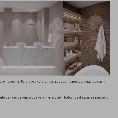
e necesitas. Para que explores, para que combines, para que traigas a
te de la experiencia que va a vivir alguien, todos los días, en ese espacio.