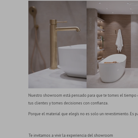
Nuestro showroom está pensado para que te tomes el tiempo qu
tus clientes y tomes decisiones con confianza.
Porque el material que elegís no es solo un revestimiento. Es par
Te invitamos a vivir la experiencia del showroom