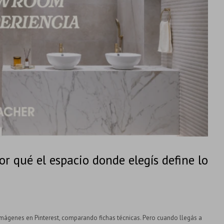
r qué el espacio donde elegís define lo
mágenes en Pinterest, comparando fichas técnicas. Pero cuando llegás a