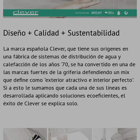
Diseño + Calidad + Sustentabilidad
La marca española Clever, que tiene sus orígenes en
una fábrica de sistemas de distribución de agua y
calefacción de los años ’70, se ha convertido en una de
las marcas fuertes de la grifería defendiendo un mix
que define como “exterior atractivo e interior perfecto”.
Si a esto le sumamos que cada una de sus líneas es
desarrollada aplicando soluciones ecoeficientes, el
éxito de Clever se explica solo.