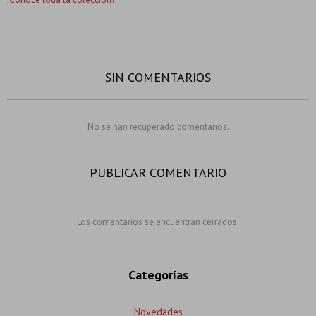
SIN COMENTARIOS
No se han recuperado comentarios.
PUBLICAR COMENTARIO
Los comentarios se encuentran cerrados.
Categorías
Novedades