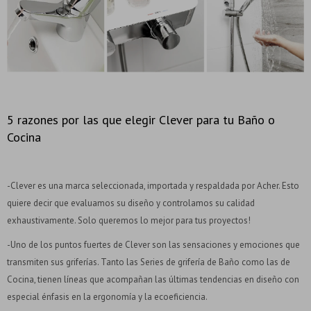
5 razones por las que elegir Clever para tu Baño o
Cocina
-Clever es una marca seleccionada, importada y respaldada por Acher. Esto
quiere decir que evaluamos su diseño y controlamos su calidad
exhaustivamente. Solo queremos lo mejor para tus proyectos!
-Uno de los puntos fuertes de Clever son las sensaciones y emociones que
transmiten sus griferías. Tanto las Series de grifería de Baño como las de
Cocina, tienen líneas que acompañan las últimas tendencias en diseño con
especial énfasis en la ergonomía y la ecoeficiencia.