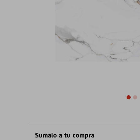
Sumalo a tu compra