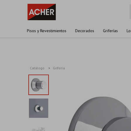
Pisos y Revestimientos
Decorados
Griferías
Lo
Catálogo
Grifería