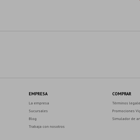
EMPRESA
COMPRAR
La empresa
Términos legal
Sucursales
Promociones Vi
Blog
Simulador de a
Trabaja con nosotros