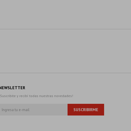
NEWSLETTER
¡Suscribite y recibí todas nuestras novedades!
SUSCRIBIRME