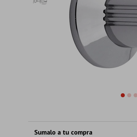
Sumalo a tu compra