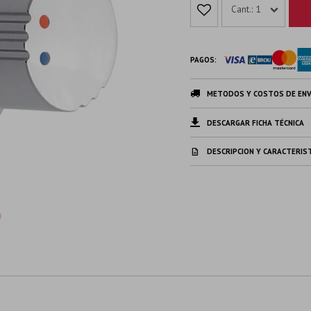
1
PAGOS:
METODOS Y COSTOS DE ENV
DESCARGAR FICHA TÉCNICA
DESCRIPCION Y CARACTERIS