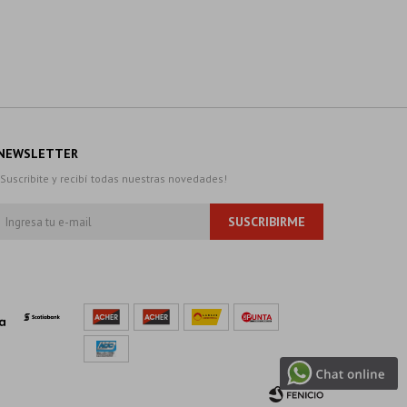
NEWSLETTER
¡Suscribite y recibí todas nuestras novedades!
SUSCRIBIRME