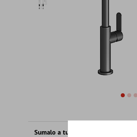
Sumalo a tu compra