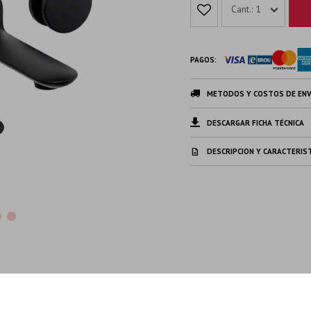
1
PAGOS:
METODOS Y COSTOS DE ENV
DESCARGAR FICHA TÉCNICA
DESCRIPCION Y CARACTERIS