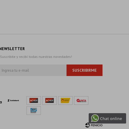
NEWSLETTER
¡Suscribite y recibí todas nuestras novedades!
SUSCRIBIRME