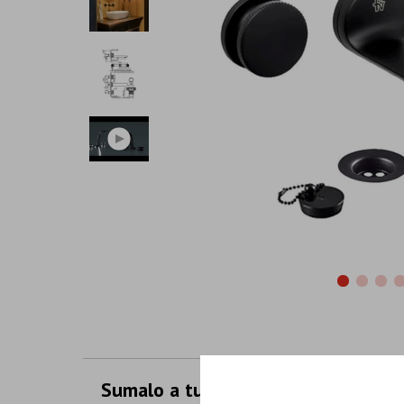
Sumalo a tu compra