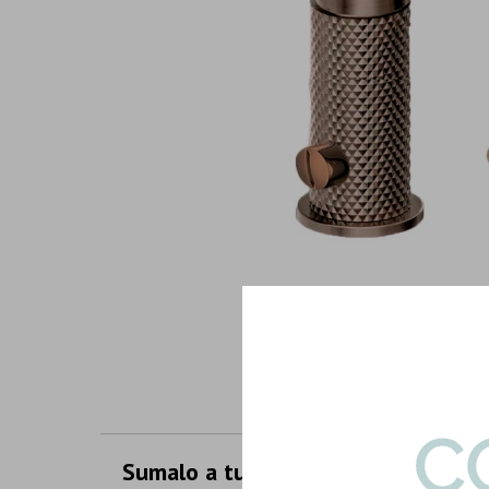
Sumalo a tu compra