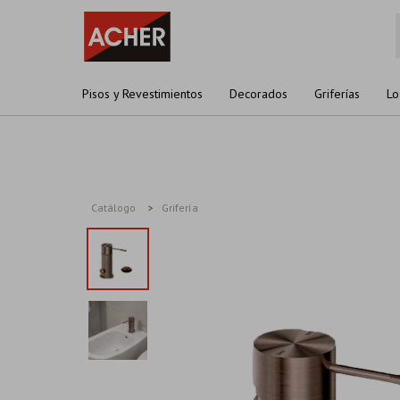
Pisos y Revestimientos
Decorados
Griferías
Lo
Catálogo
Grifería