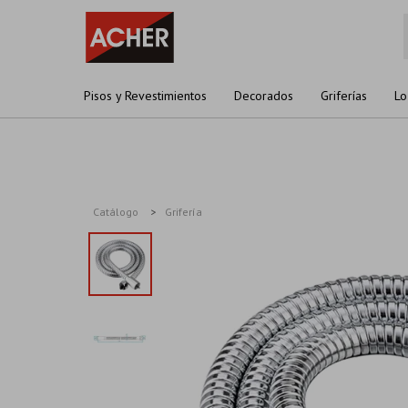
Pisos y Revestimientos
Decorados
Griferías
Lo
Catálogo
Grifería