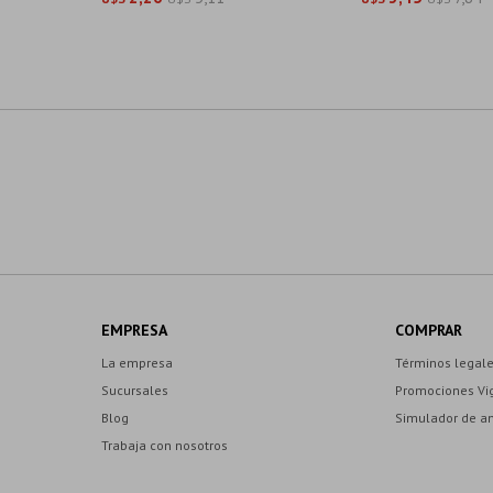
EMPRESA
COMPRAR
La empresa
Términos legal
Sucursales
Promociones Vi
Blog
Simulador de a
Trabaja con nosotros