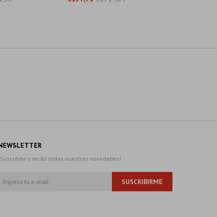
NEWSLETTER
¡Suscribite y recibí todas nuestras novedades!
SUSCRIBIRME