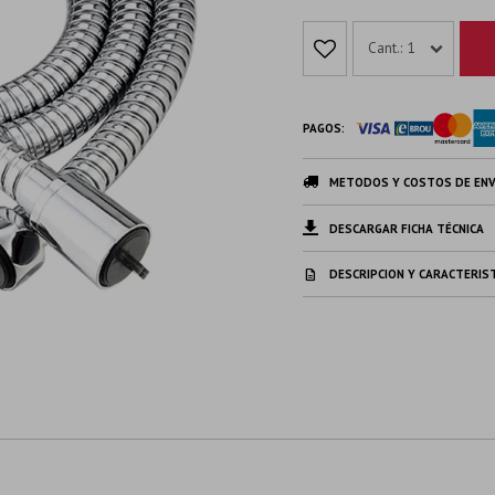
1
PAGOS:
METODOS Y COSTOS DE ENV
DESCARGAR FICHA TÉCNICA
DESCRIPCION Y CARACTERIS