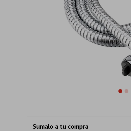
Sumalo a tu compra