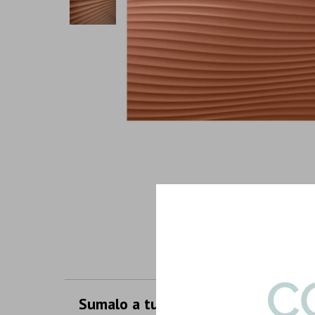
Sumalo a tu compra