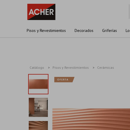
Pisos y Revestimientos
Decorados
Griferías
Lo
Catálogo
Pisos y Revestimientos
Cerámicas