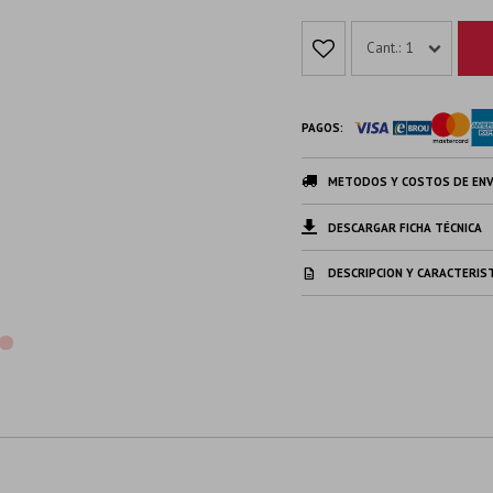
1
PAGOS:
METODOS Y COSTOS DE ENV
DESCARGAR FICHA TÉCNICA
DESCRIPCION Y CARACTERIS