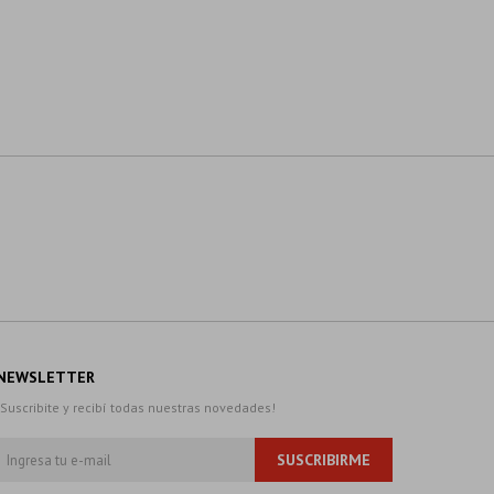
NEWSLETTER
¡Suscribite y recibí todas nuestras novedades!
SUSCRIBIRME