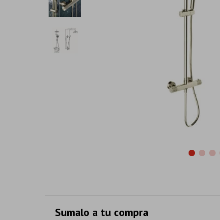
Sumalo a tu compra