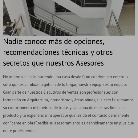
Nadie conoce más de opciones,
recomendaciones técnicas y otros
secretos que nuestros Asesores
No importa sí estás haciendo una casa desde 0, un condominio entero o
sólo querés cambiar la grifería de tu hogar, nuestro equipo es tu equipo.
Gran parte de nuestros Ejecutivos de Ventas son profesionales con
formación en Arquitectura, Interiorismo y áreas afines, si a esto le sumamos
su conocimiento milimétrico de todas y cada una de nuestras líneas de
producto y la experiencia insuperable que les da el contacto permanente
con “gente en obra”, recibir su asesoramiento es definitivamente un plus que
no te podés perder.