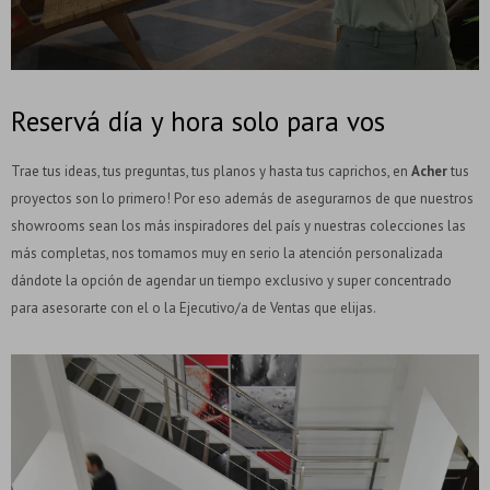
Reservá día y hora solo para vos
Trae tus ideas, tus preguntas, tus planos y hasta tus caprichos, en
Acher
tus
proyectos son lo primero! Por eso además de asegurarnos de que nuestros
showrooms sean los más inspiradores del país y nuestras colecciones las
más completas, nos tomamos muy en serio la atención personalizada
dándote la opción de agendar un tiempo exclusivo y super concentrado
para asesorarte con el o la Ejecutivo/a de Ventas que elijas.