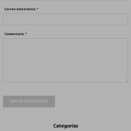
Correo electrónico: *
Comentario: *
ENVIAR COMENTARIO
Categorías