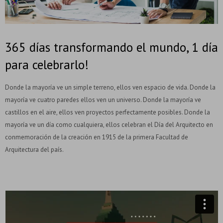
365 días transformando el mundo, 1 día
para celebrarlo!
Donde la mayoría ve un simple terreno, ellos ven espacio de vida. Donde la
mayoría ve cuatro paredes ellos ven un universo. Donde la mayoría ve
castillos en el aire, ellos ven proyectos perfectamente posibles. Donde la
mayoría ve un día como cualquiera, ellos celebran el Día del Arquitecto en
conmemoración de la creación en 1915 de la primera Facultad de
Arquitectura del país.