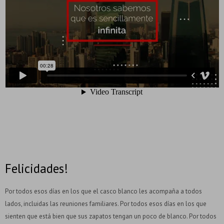
Felicidades!
Por todos esos días en los que el casco blanco les acompaña a todos
lados, incluidas las reuniones familiares. Por todos esos días en los que
sienten que está bien que sus zapatos tengan un poco de blanco. Por todos