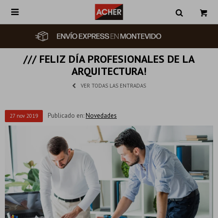

/// FELIZ DÍA PROFESIONALES DE LA
ARQUITECTURA!
VER TODAS LAS ENTRADAS
Publicado en:
Novedades
27
nov
2019