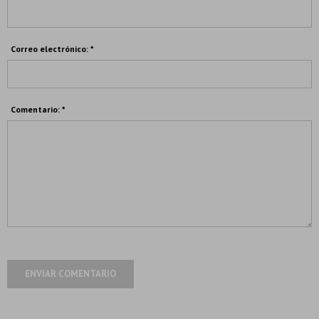
Correo electrónico: *
Comentario: *
ENVIAR COMENTARIO