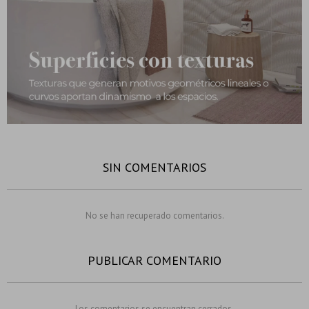
SIN COMENTARIOS
No se han recuperado comentarios.
PUBLICAR COMENTARIO
Los comentarios se encuentran cerrados.