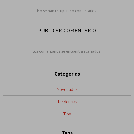
No se han recuperado comentarios.
PUBLICAR COMENTARIO
Los comentarios se encuentran cerrados.
Categorías
Novedades
Tendencias
Tips
Tags