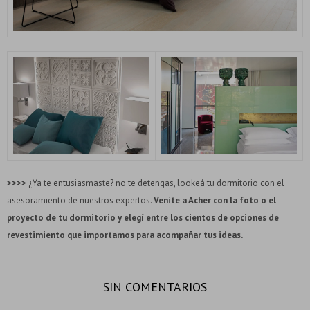
>>>>
¿Ya te entusiasmaste? no te detengas, lookeá tu dormitorio con el
asesoramiento de nuestros expertos.
Venite a Acher con la foto o el
proyecto de tu dormitorio y elegí entre los cientos de opciones de
revestimiento que importamos para acompañar tus ideas.
SIN COMENTARIOS