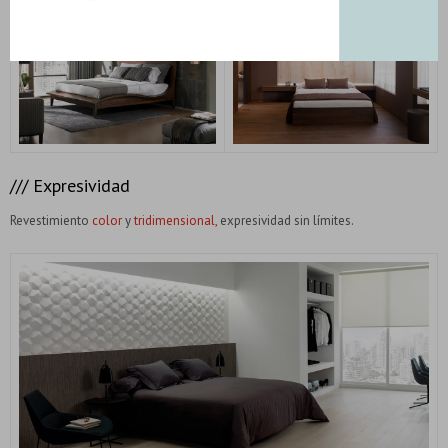
/// Expresividad
Revestimiento
color
y
tridimensional,
expresividad sin límites.