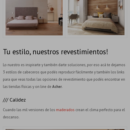
Tu estilo, nuestros revestimientos!
Lo nuestro es inspirarte y también darte soluciones, por eso acá te dejamos
3 estilos de cabeceros que podés reproducir fácilmente y también los links
para que veas todas las opciones de revestimiento que podés encontrar en
las tiendas físicas y on line de
Acher
.
/// Calidez
Cuando las mil versiones de los
maderados
crean el clima perfecto para el
descanso.