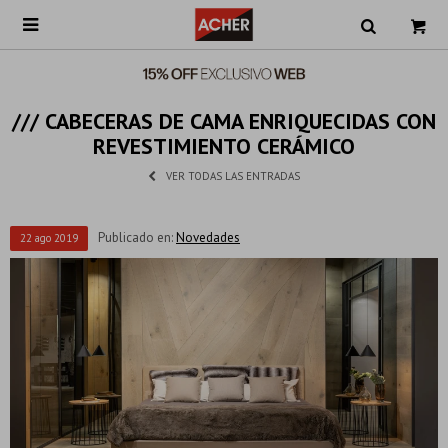

/// CABECERAS DE CAMA ENRIQUECIDAS CON
REVESTIMIENTO CERÁMICO
VER TODAS LAS ENTRADAS
Publicado en:
Novedades
22
ago
2019