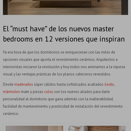
El “must have” de los nuevos master
bedrooms en 12 versiones que inspiran
Ya era hora de que los dormitorios se enriquecieran con las miles de
opciones visuales que aporta el revestimiento cerámico. Arquitectos e
interioristas iniciaron la revolución y hoy todos nos animamos a la riqueza
visual y las ventajas prácticas de los planos cabeceros revestidos.
Desde
maderados
súper cálidos hasta sofisticados acabados
óxido
,
mármoles
mate y piezas
color
, son los nuevos aliados para darle
personalidad al dormitorio que gana además con la inalterabilidad,
facilidad de mantenimiento y practicidad de instalación del revestimiento
cerámico.