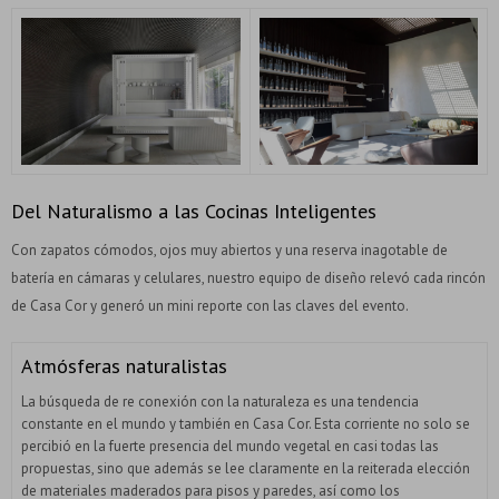
Del Naturalismo a las Cocinas Inteligentes
Con zapatos cómodos, ojos muy abiertos y una reserva inagotable de
batería en cámaras y celulares, nuestro equipo de diseño relevó cada rincón
de Casa Cor y generó un mini reporte con las claves del evento.
Atmósferas naturalistas
La búsqueda de re conexión con la naturaleza es una tendencia
constante en el mundo y también en Casa Cor. Esta corriente no solo se
percibió en la fuerte presencia del mundo vegetal en casi todas las
propuestas, sino que además se lee claramente en la reiterada elección
de materiales maderados para pisos y paredes, así como los