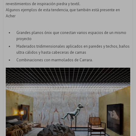
revestimientos de inspiración piedra y textil.
Algunos ejemplos de esta tendencia, que también está presente en
Acher
Grandes planos ónix que conectan varios espacios de un mismo
proyecto
Maderados tridimensionales aplicados en paredes y techos, baños
ultra cálidos y hasta cabeceras de camas
Combinaciones con marmolados de Carrara.