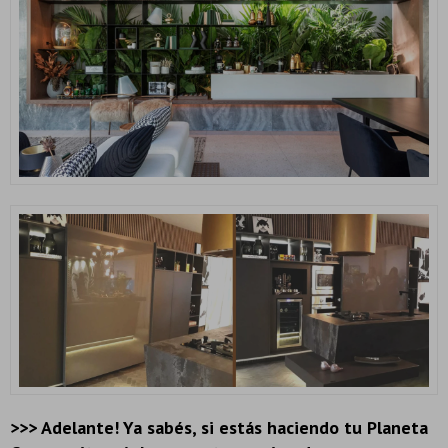
>>> Adelante! Ya sabés, si estás haciendo tu Planeta