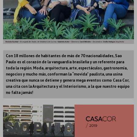
Con 18 millones de habitantes de más de 70 nacionalidades, Sao
Paulo es el corazón de la vanguardia brasileña y un referente para
toda la región. Moda, arquitectura, arte, espectáculos, gastronomía,
negocios y mucho más, conforman la “movida” paulista, una usina
creativa que nunca se detiene y genera mega eventos como Casa Cor,
una cita con la Arquitectura y el Interiorismo, a la que nuestro equipo
no falta jamás!