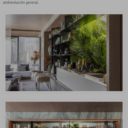
ambientación general.