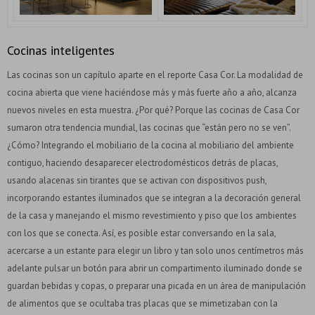
Cocinas inteligentes
Las cocinas son un capítulo aparte en el reporte Casa Cor. La modalidad de
cocina abierta que viene haciéndose más y más fuerte año a año, alcanza
nuevos niveles en esta muestra. ¿Por qué? Porque las cocinas de Casa Cor
sumaron otra tendencia mundial, las cocinas que “están pero no se ven”.
¿Cómo? Integrando el mobiliario de la cocina al mobiliario del ambiente
contiguo, haciendo desaparecer electrodomésticos detrás de placas,
usando alacenas sin tirantes que se activan con dispositivos push,
incorporando estantes iluminados que se integran a la decoración general
de la casa y manejando el mismo revestimiento y piso que los ambientes
con los que se conecta. Así, es posible estar conversando en la sala,
acercarse a un estante para elegir un libro y tan solo unos centímetros más
adelante pulsar un botón para abrir un compartimento iluminado donde se
guardan bebidas y copas, o preparar una picada en un área de manipulación
de alimentos que se ocultaba tras placas que se mimetizaban con la