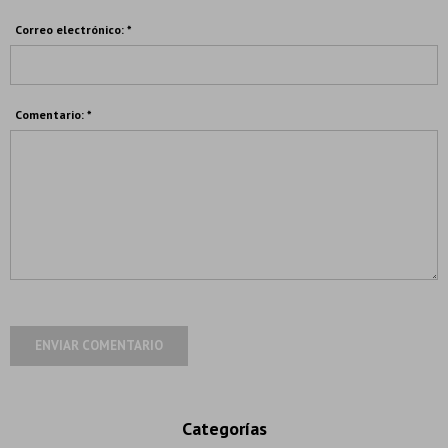
Correo electrónico: *
Comentario: *
ENVIAR COMENTARIO
Categorías