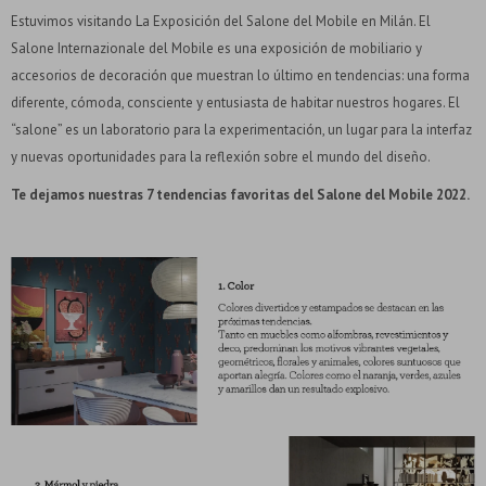
Estuvimos visitando La Exposición del Salone del Mobile en Milán. El
Salone Internazionale del Mobile es una exposición de mobiliario y
accesorios de decoración que muestran lo último en tendencias: una forma
diferente, cómoda, consciente y entusiasta de habitar nuestros hogares. El
“salone” es un laboratorio para la experimentación, un lugar para la interfaz
y nuevas oportunidades para la reflexión sobre el mundo del diseño.
Te dejamos nuestras 7 tendencias favoritas del Salone del Mobile 2022.