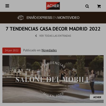

7 TENDENCIAS CASA DECOR MADRID 2022
VER TODAS LAS ENTRADAS
Publicado en:
Novedades
24
jun
2022