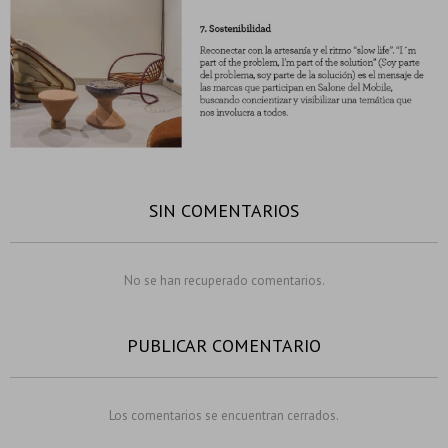
SIN COMENTARIOS
No se han recuperado comentarios.
PUBLICAR COMENTARIO
Los comentarios se encuentran cerrados.