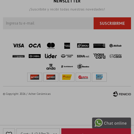
NEWSLETTER
¡Suscribite y recibí todas nuestras novedades!
SUSCRIBIRME
© Copyright 2026 / Acher Cerámicas