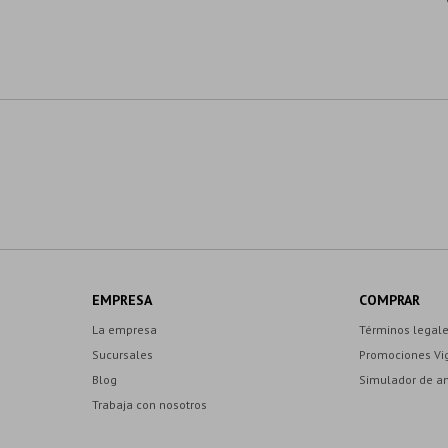
EMPRESA
COMPRAR
La empresa
Términos legal
Sucursales
Promociones Vi
Blog
Simulador de a
Trabaja con nosotros