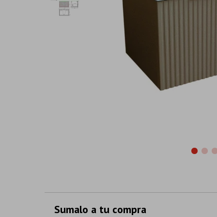
Sumalo a tu compra