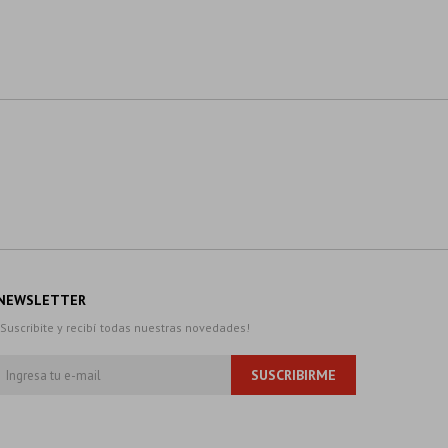
NEWSLETTER
¡Suscribite y recibí todas nuestras novedades!
SUSCRIBIRME