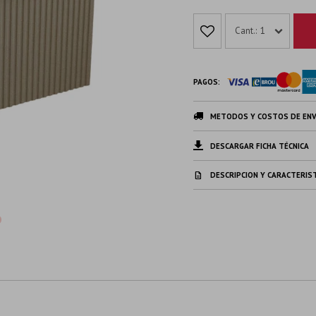
1
PAGOS:
METODOS Y COSTOS DE ENV
DESCARGAR FICHA TÉCNICA
DESCRIPCION Y CARACTERIS