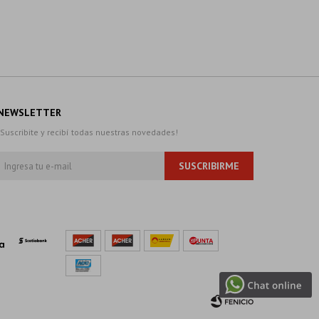
NEWSLETTER
¡Suscribite y recibí todas nuestras novedades!
SUSCRIBIRME