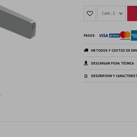
1
PAGOS:
METODOS Y COSTOS DE ENV
DESCARGAR FICHA TÉCNICA
DESCRIPCION Y CARACTERIS