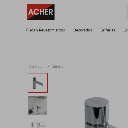
Pisos y Revestimientos
Decorados
Griferías
Lo
Catálogo
Grifería