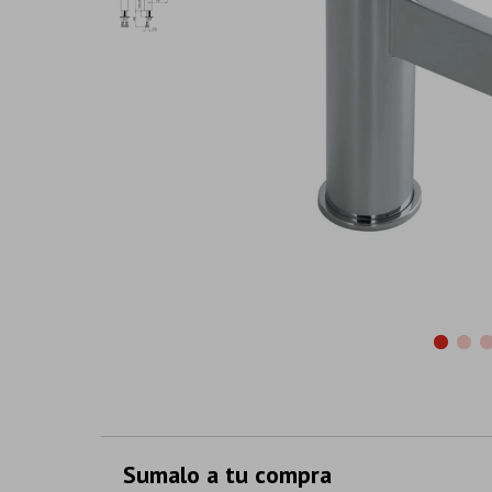
Sumalo a tu compra