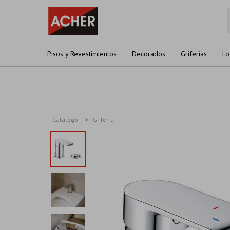
Pisos y Revestimientos
Decorados
Griferías
Lo
Catálogo
Grifería