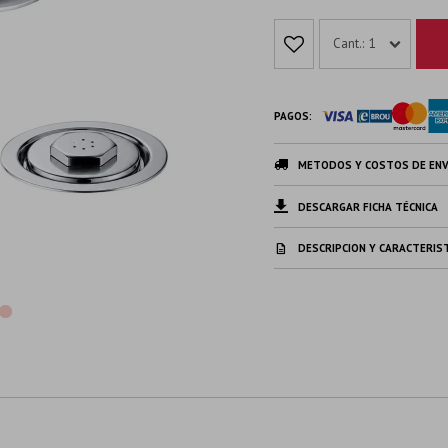
1
PAGOS:
METODOS Y COSTOS DE ENV
DESCARGAR FICHA TÉCNICA
DESCRIPCION Y CARACTERIS