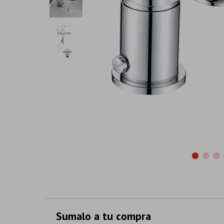
Sumalo a tu compra