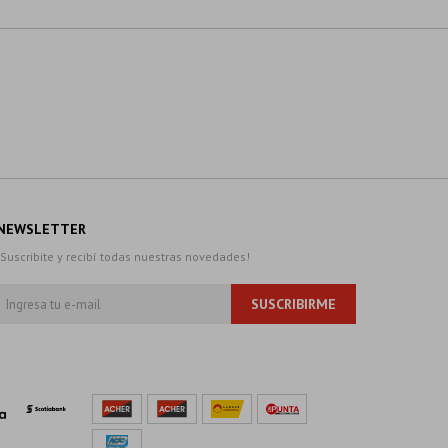
NEWSLETTER
¡Suscribite y recibí todas nuestras novedades!
SUSCRIBIRME