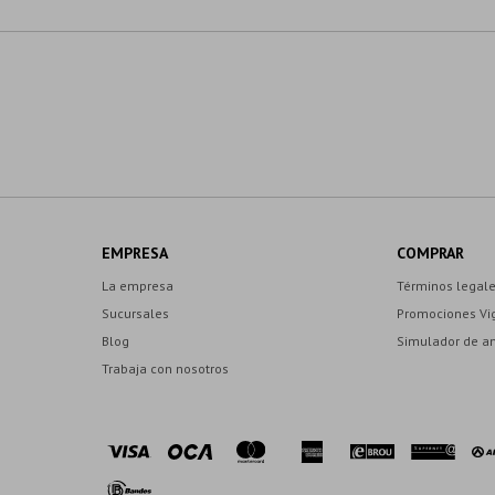
EMPRESA
COMPRAR
La empresa
Términos legal
Sucursales
Promociones Vi
Blog
Simulador de a
Trabaja con nosotros