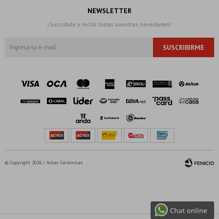
NEWSLETTER
¡Suscribite y recibí todas nuestras novedades!
SUSCRIBIRME
© Copyright 2026 / Acher Cerámicas