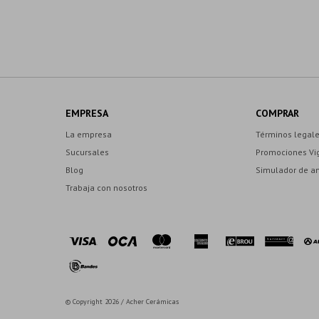
EMPRESA
COMPRAR
La empresa
Términos legal
Sucursales
Promociones Vi
Blog
Simulador de a
Trabaja con nosotros
© Copyright 2026 / Acher Cerámicas