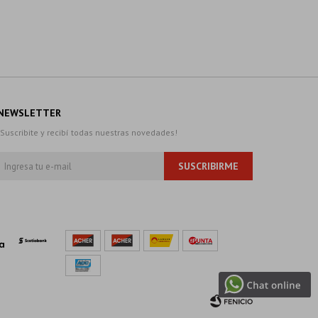
NEWSLETTER
¡Suscribite y recibí todas nuestras novedades!
SUSCRIBIRME