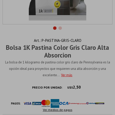
P-PASTINA-GRIS-CLARO
Bolsa 1K Pastina Color Gris Claro Alta
Absorcion
La bolsa de 1 kilogramo de pastina color gris claro de Pennsylvania es la
opción ideal para proyectos que requieren una alta absorción y una
excelente...
Ver más
2,50
PRECIO POR UNIDAD:
U$S
PAGOS:
Ver medios de pagos