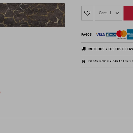
1
PAGOS:
METODOS Y COSTOS DE ENV
DESCRIPCION Y CARACTERIS