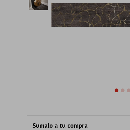
Sumalo a tu compra