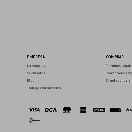
EMPRESA
COMPRAR
La empresa
Términos legal
Sucursales
Promociones Vi
Blog
Simulador de a
Trabaja con nosotros