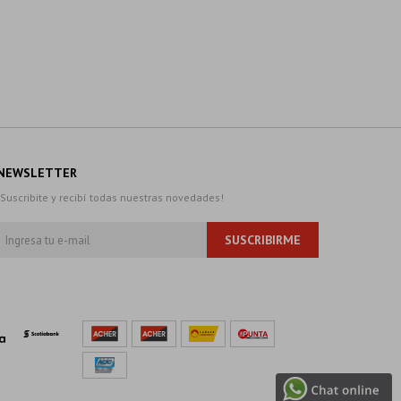
NEWSLETTER
¡Suscribite y recibí todas nuestras novedades!
SUSCRIBIRME