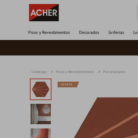
Pisos y Revestimientos
Decorados
Griferías
Lo
Catálogo
Pisos y Revestimientos
Porcelanatos