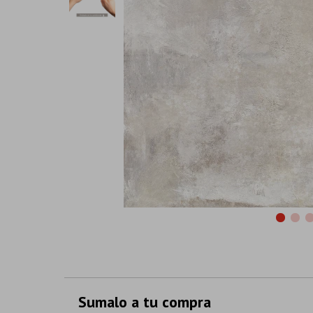
Sumalo a tu compra