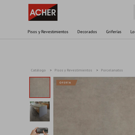
Pisos y Revestimientos
Decorados
Griferías
Lo
Catálogo
Pisos y Revestimientos
Porcelanatos