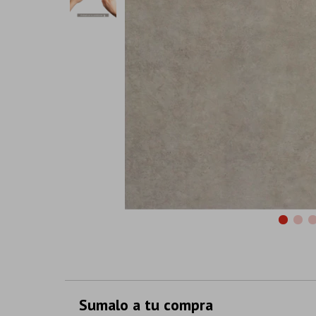
Sumalo a tu compra