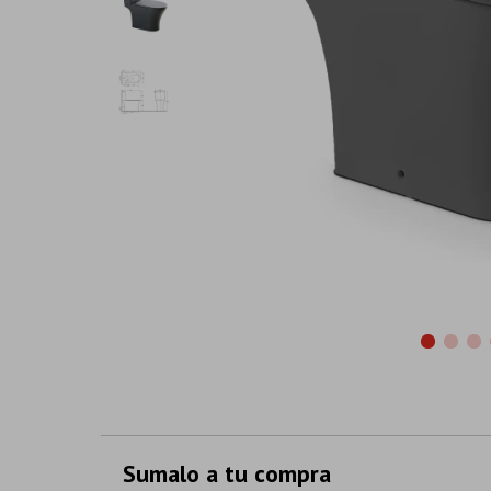
Sumalo a tu compra