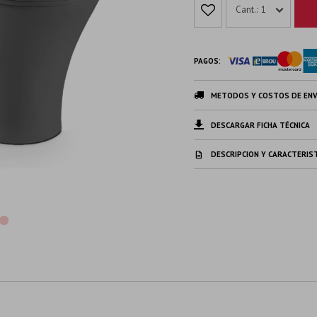
1
PAGOS:
METODOS Y COSTOS DE ENV
DESCARGAR FICHA TÉCNICA
DESCRIPCION Y CARACTERIS