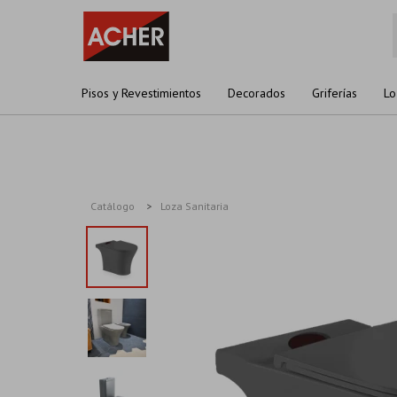
Pisos y Revestimientos
Decorados
Griferías
Lo
Catálogo
Loza Sanitaria