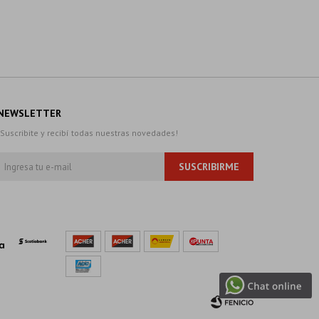
NEWSLETTER
¡Suscribite y recibí todas nuestras novedades!
SUSCRIBIRME