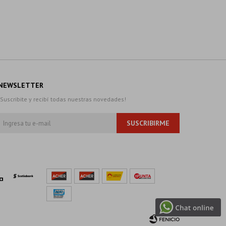
NEWSLETTER
¡Suscribite y recibí todas nuestras novedades!
SUSCRIBIRME