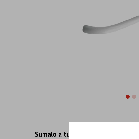
Sumalo a tu compra